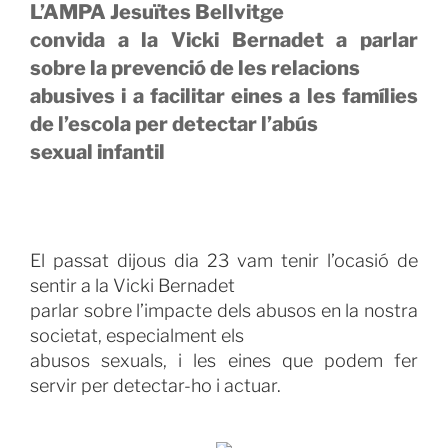
L’AMPA Jesuïtes Bellvitge
convida a la Vicki Bernadet a parlar
sobre la prevenció de les relacions
abusives i a facilitar eines a les famílies
de l’escola per detectar l’abús
sexual infantil
El passat dijous dia 23 vam tenir l’ocasió de
sentir a la Vicki Bernadet
parlar sobre l’impacte dels abusos en la nostra
societat, especialment els
abusos sexuals, i les eines que podem fer
servir per detectar-ho i actuar.